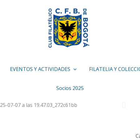
EVENTOS Y ACTIVIDADES
FILATELIA Y COLECC
Socios 2025
C