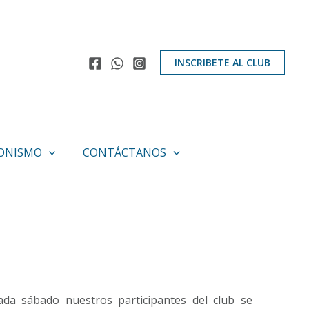
INSCRIBETE AL CLUB
IONISMO
CONTÁCTANOS
ada sábado nuestros participantes del club se