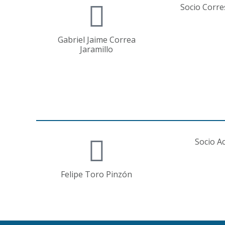
Socio Corr
Gabriel Jaime Correa
Jaramillo
Socio Ac
Felipe Toro Pinzón