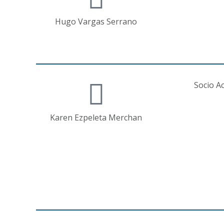
Hugo Vargas Serrano
Socio Ac
Karen Ezpeleta Merchan